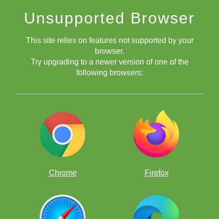
Ασκήσεις
Unsupported Browser
Βελτίωσε το παιχνίδι σου με διασκεδαστικό τρόπο, λύνοντας
χιλιάδες σκακιστικούς γρίφους!
This site relies on features not supported by your
browser.
Try upgrading to a newer version of one of the
following browsers:
Chrome
Firefox
Δωρεάν σκακιστικά apps