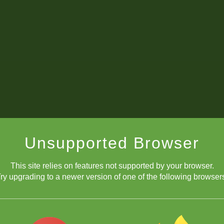
Unsupported Browser
This site relies on features not supported by your browser.
ry upgrading to a newer version of one of the following browser