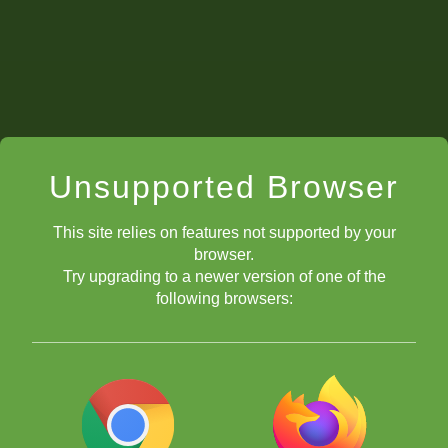
Unsupported Browser
This site relies on features not supported by your
browser.
Try upgrading to a newer version of one of the
following browsers: