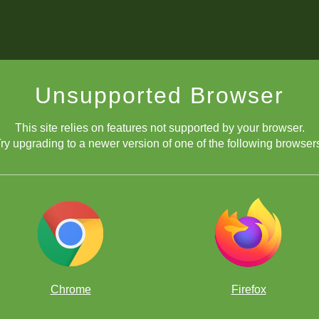
Unsupported Browser
This site relies on features not supported by your browser.
ry upgrading to a newer version of one of the following browser
Chrome
Firefox