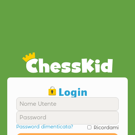
Login
Password dimenticata?
Ricordami