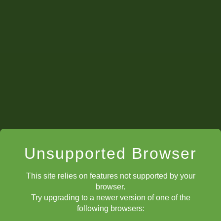
მეფეს შეუძლია მივიდეს ნებისმიერ თავისუფალ
მომიჯნავე უჯრაზე, რომელიც არ არის ქიშის ქვეშ.
Unsupported Browser
This site relies on features not supported by your
browser.
Try upgrading to a newer version of one of the
following browsers: