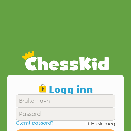
Logg inn
Glemt passord?
Husk meg