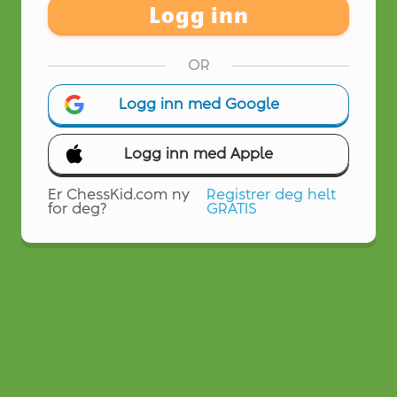
Logg inn
OR
Logg inn med Google
Logg inn med Apple
Er ChessKid.com ny
Registrer deg helt
for deg?
GRATIS