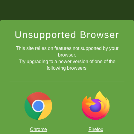
Unsupported Browser
This site relies on features not supported by your
browser.
Try upgrading to a newer version of one of the
following browsers:
Chrome
Firefox