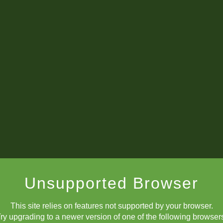
Соревнования
Unsupported Browser
This site relies on features not supported by your browser.
ry upgrading to a newer version of one of the following browser