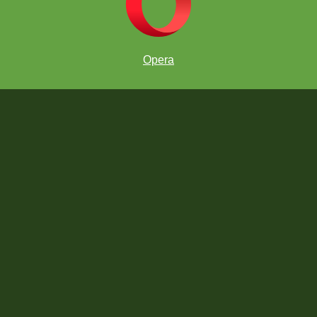
Opera