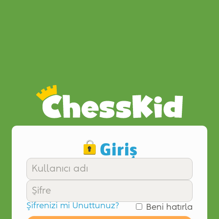
Giriş
Şifrenizi mi Unuttunuz?
Beni hatırla