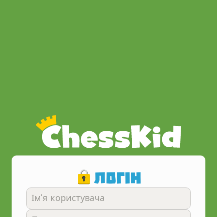
Логін