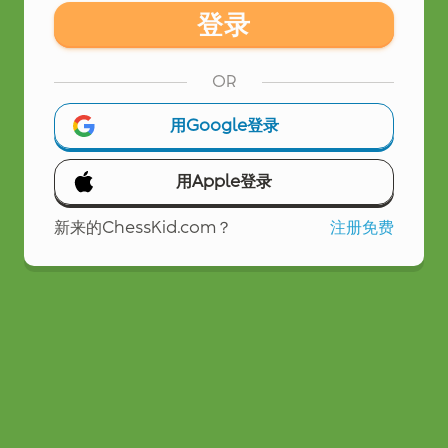
登录
OR
用Google登录
用Apple登录
新来的ChessKid.com？
注册免费