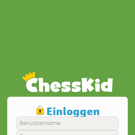
Einloggen