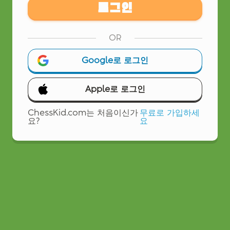
로그인
OR
Google로 로그인
Apple로 로그인
ChessKid.com는 처음이신가
무료로 가입하세
요?
요