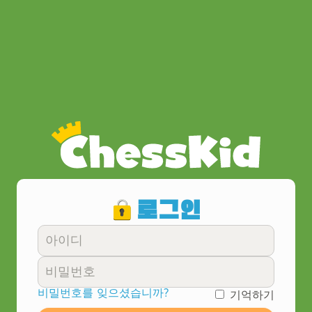
로그인
비밀번호를 잊으셨습니까?
기억하기