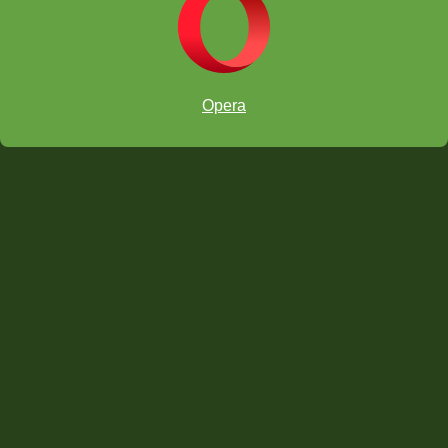
Opera