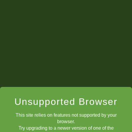
Unsupported Browser
This site relies on features not supported by your
browser.
Try upgrading to a newer version of one of the