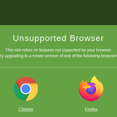
Unsupported Browser
This site relies on features not supported by your browser.
ry upgrading to a newer version of one of the following browser
Chrome
Firefox