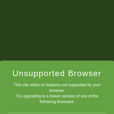
Unsupported Browser
This site relies on features not supported by your
browser.
Try upgrading to a newer version of one of the
following browsers: