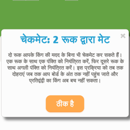
चेकमेट: 2 रूक द्वारा मेट
Computer Coach
दो रूक आपके किंग की मदद के बिना भी चेकमेट कर सकते हैं।
एक रूक के साथ एक पंक्ति को नियंत्रित करें, फिर दूसरे रूक के
साथ अगली पंक्ति को नियंत्रित करें। इस प्रक्रिया को तब तक
चेकमेट: 2 रूक द्वारा मेट
दोहराएं जब तक आप बोर्ड के अंत तक नहीं पहुंच जाते और
Even (0.00)
प्रतिद्वंद्वी का किंग अब बच नहीं सकता।
ठीक है