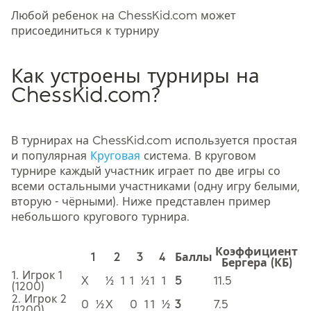
Любой ребенок на ChessKid.com может
присоединиться к турниру
Как устроены турниры на
ChessKid.com?
В турнирах на ChessKid.com используется простая
и популярная
Круговая
система. В круговом
турнире каждый участник играет по две игры со
всеми остальными участниками (одну игру белыми,
вторую - чёрными). Ниже представлен пример
небольшого кругового турнира.
Коэффициент
1
2
3
4
Баллы
Бергера (КБ)
1. Игрок 1
X
½ 1
1 ½
1 1
5
11.5
(1200)
2. Игрок 2
0 ½
X
0 1
1 ½
3
7.5
(1200)