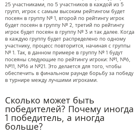
25 участниками, по 5 участников в каждой из 5
групп, игрок с самым высоким рейтингом будет
посеян в группу № 1, второй по рейтингу игрок
будет посеян в группу № 2, третий по рейтингу
игрок будет посеян в группу № 3 и так далее. Когда
в каждую группу будет распределено по одному
участнику, процесс повторится, начиная с группы
№ 1. Так, в данном примере в группу № 1 будут
посеяны следующие по рейтингу игроки: №1, №6,
№11, №16 и №21. Это делается для того, чтобы
обеспечить в финальном раунде борьбу за победу
в турнире между лучшими игроками.
Сколько может быть
победителей? Почему иногда
1 победитель, а иногда
больше?