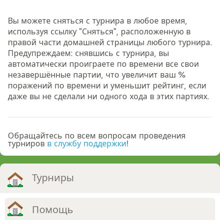
Вы можете сняться с турнира в любое время,
используя ссылку "Сняться", расположенную в
правой части домашней страницы любого турнира.
Предупреждаем: снявшись с турнира, вы
автоматически проиграете по времени все свои
незавершённые партии, что увеличит ваш %
поражений по времени и уменьшит рейтинг, если
даже вы не сделали ни одного хода в этих партиях.
Обращайтесь по всем вопросам проведения
турниров
в службу поддержки
!
Турниры
Помощь