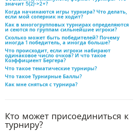
значит 5(2)->2+?
Когда начинаются игры турнира? Что делать,
если мой соперник не ходит?
Как в многогрупповых турнирах определяются
и сеются по группам сильнейшие игроки?
Сколько может быть победителей? Почему
иногда 1 победитель, а иногда больше?
Что происходит, если игроки набирают
одинаковое число очков? И что такое
Коэффициент Бергера?
Что такое тематические турниры?
Что такое Турнирные Баллы?
Как мне сняться с турнира?
Кто может присоединиться к
турниру?