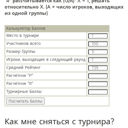
"R" рассчитывается как (G/A)^X = T, решать
относительно X. (A = число игроков, выходящих
из одной группы)
Калькулятор Баллов
Место в турнире
Участников всего
Размер Группы
Игроки, выходящие в следующий раунд
Средний Рейтинг
Расчётное "P"
Расчётное "R"
Турнирные Баллы
Как мне сняться с турнира?