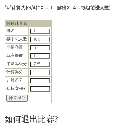
“R”计算为(G/A)^X = T，解出X (A =每组前进人数)
分数计算器
排名
棋手总人数
小组容量
玩家提前
平均等级分
计算得分
计算得分
锦标赛积分
如何退出比赛?