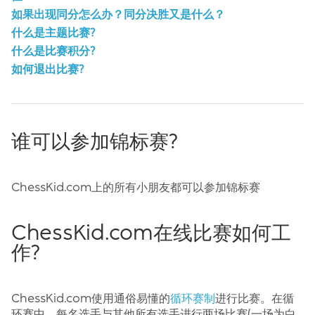
如果出现同分怎么办？同分决胜又是什么？
什么是主题比赛?
什么是比赛积分?
如何退出比赛?
谁可以参加锦标赛?
ChessKid.com上的所有小朋友都可以参加锦标赛
ChessKid.com在线比赛如何工
作?
ChessKid.com使用通俗易懂的
循环赛制
进行比赛。在循
环赛中，每名选手与其他所有选手进行两场比赛(一场为白