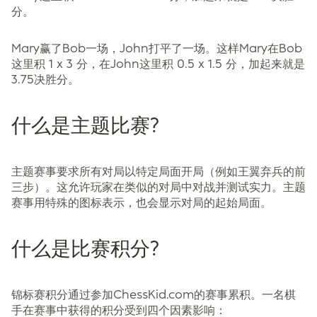
分。
Mary赢了Bob一场，John打平了一场。这样Mary在Bob
这里积 1 x 3 分，在John这里积 0.5 x 1.5 分，加起来就是
3.75决胜分。
什么是主题比赛?
主题赛事要求所有对局以特定局面开局（例如王翼弃兵的前
三步）。这允许玩家在类似的对局中对战并测试实力。主题
赛事用特殊的图标表示，也会显示对局的起始局面。
什么是比赛积分?
锦标赛积分通过参加ChessKid.com的赛事累积。一名棋
手在赛事中获得的积分受到四个因素影响：