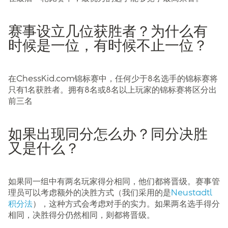
赛事设立几位获胜者？为什么有
时候是一位，有时候不止一位？
在ChessKid.com锦标赛中，任何少于8名选手的锦标赛将
只有1名获胜者。拥有8名或8名以上玩家的锦标赛将区分出
前三名
如果出现同分怎么办？同分决胜
又是什么？
如果同一组中有两名玩家得分相同，他们都将晋级。赛事管
理员可以考虑额外的决胜方式（我们采用的是
Neustadtl
积分法
），这种方式会考虑对手的实力。如果两名选手得分
相同，决胜得分仍然相同，则都将晋级。