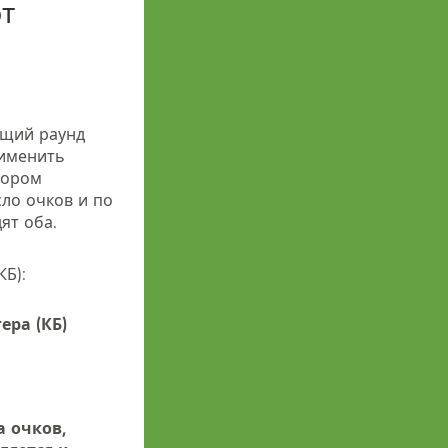
т
ющий раунд
рименить
отором
сло очков и по
ят оба.
Б):
ера (КБ)
 очков,