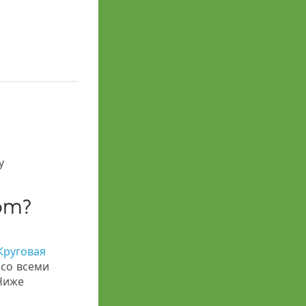
у
om?
Круговая
 со всеми
Ниже