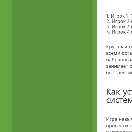
1. Игрок 1 
2. Игрок 2 
3. Игрок 3 
4. Игрок 4 
Круговая с
всеми ост
набранных
занимает о
быстрее, и
Как у
систе
Игра навы
провести к