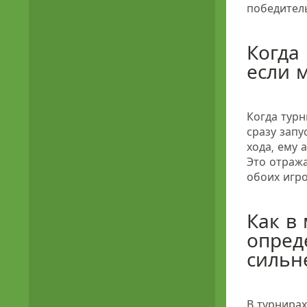
победител
Когда
если 
Когда турн
сразу запу
хода, ему
Это отраж
обоих игро
Как в
опред
сильн
В турнирах