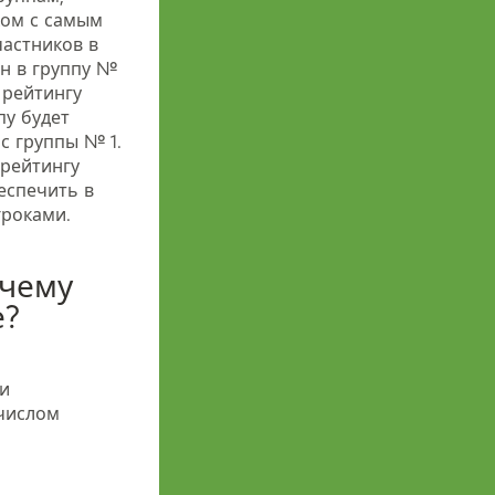
ком с самым
частников в
ян в группу №
 рейтингу
пу будет
с группы № 1.
 рейтингу
еспечить в
гроками.
очему
е?
и
 числом