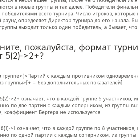
ются в небольшие группы, после чего победители из э
ются в новые группы и так далее. Победители финаль
 победителями всего турнира. Число игроков, которые 
раунд определяет Директор турнира до его начала. Быв
группы выходит только один победитель, а бывает, что
ните, пожалуйста, формат турни
 5(2)->2+?
в группе>(<Партий с каждым противником одновремен
з группы>[+ = без дополнительных показателей]
5(2)->2+ означает, что в каждой группе 5 участников, 
но по две партии с каждым соперником, из группы вы
, коэффициент Бергера не используется
8(1)->1 означает, что в каждой группе по 8 участников
нно по одной партии с каждым соперником, из группы 