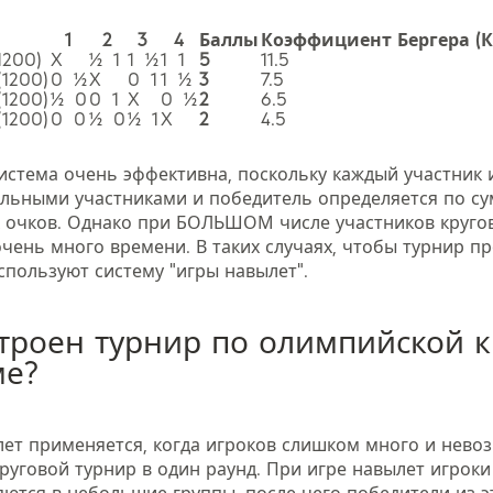
1
2
3
4
Баллы
Коэффициент Бергера (К
(1200)
X
½ 1
1 ½
1 1
5
11.5
(1200)
0 ½
X
0 1
1 ½
3
7.5
(1200)
½ 0
0 1
X
0 ½
2
6.5
(1200)
0 0
½ 0
½ 1
X
2
4.5
истема очень эффективна, поскольку каждый участник 
альными участниками и победитель определяется по с
 очков. Однако при БОЛЬШОМ числе участников круго
чень много времени. В таких случаях, чтобы турнир п
спользуют систему "игры навылет".
строен турнир по олимпийской 
ме?
лет применяется, когда игроков слишком много и нево
руговой турнир в один раунд. При игре навылет игроки